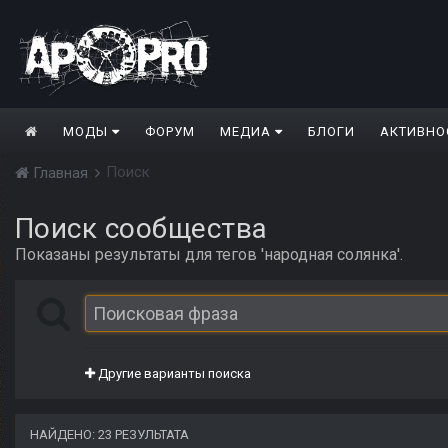
МОДЫ
ФОРУМ
МЕДИА
БЛОГИ
АКТИВНО
Поиск
Главная
Поиск сообщества
Показаны результаты для тегов 'народная солянка'.
Другие варианты поиска
НАЙДЕНО: 23 РЕЗУЛЬТАТА