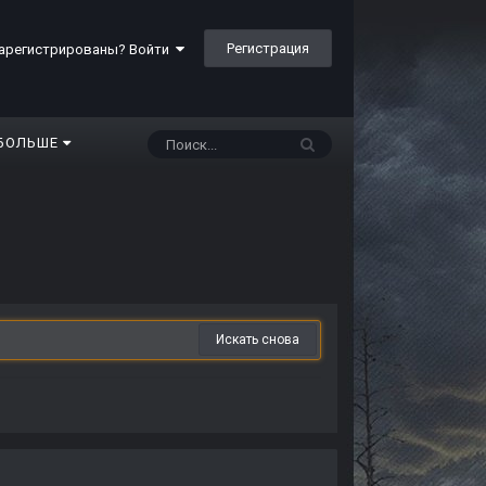
Регистрация
арегистрированы? Войти
БОЛЬШЕ
Искать снова