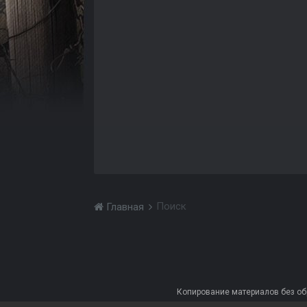
Поиск
Главная
Копирование материалов без обра