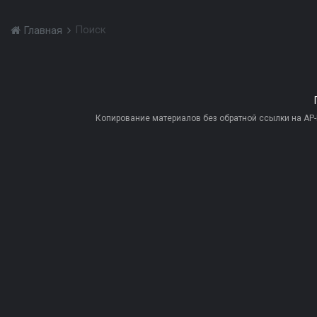
Поиск
Главная
Копирование материалов без обратной ссылки на AP-PR