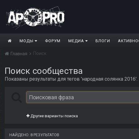
МОДЫ
ФОРУМ
МЕДИА
БЛОГИ
АКТИВНО
Поиск
Главная
Поиск сообщества
Показаны результаты для тегов 'народная солянка 2016'.
Другие варианты поиска
НАЙДЕНО: 8 РЕЗУЛЬТАТОВ