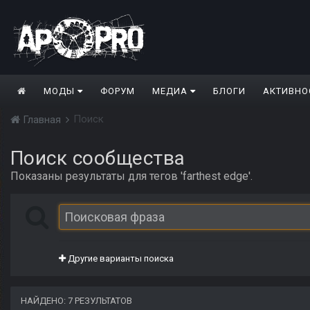
МОДЫ
ФОРУМ
МЕДИА
БЛОГИ
АКТИВНО
Поиск
Главная
Поиск сообщества
Показаны результаты для тегов 'farthest edge'.
Другие варианты поиска
НАЙДЕНО: 7 РЕЗУЛЬТАТОВ