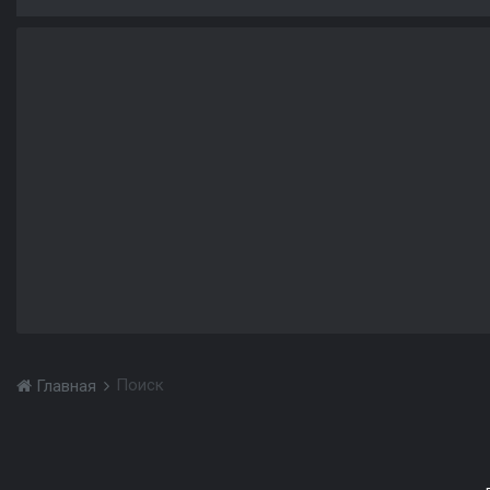
Поиск
Главная