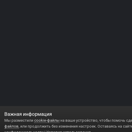
Важная информация
Мы разместили
cookie-файлы
на ваше устройство, чтобы помочь сд
файлов
, или продолжить без изменения настроек. Оставаясь на сайт