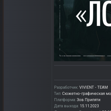
Разработчик:
VIVIENT - TEAM
Тип:
Сюжетно-графическая м
Платформа:
Зов Припяти
Дата выхода:
15.11.2023