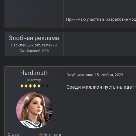
Принимаю участие в разработке мо
Злобная реклама
Расклейщик объявлений
Сообщений: 666
Hardtmuth
Опубликовано
15 ноября, 2023
Мастер
Среди миллион пустынь идёт 
Статус
Не в сети