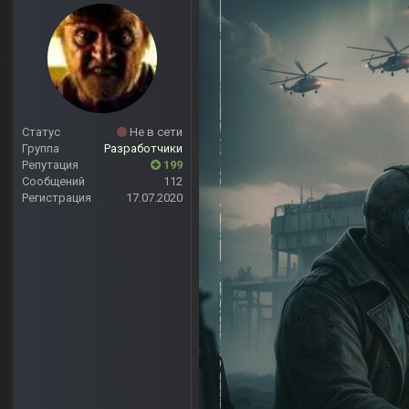
Статус
Не в сети
Группа
Разработчики
Репутация
199
Сообщений
112
Регистрация
17.07.2020