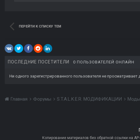
ПЕРЕЙТИ К СПИСКУ ТЕМ
ПОСЛЕДНИЕ ПОСЕТИТЕЛИ
0 ПОЛЬЗОВАТЕЛЕЙ ОНЛАЙН
Ни одного зарегистрированного пользователя не просматривает 
Главная
Форумы
S.T.A.L.K.E.R. МОДИФИКАЦИИ
Моды
Копирование материалов без обратной ссылки на AP-PR