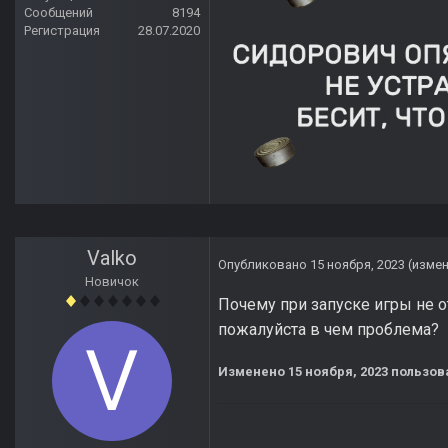
Сообщений
8194
Регистрация
28.07.2020
Valko
Опубликовано
15 ноября, 2023
(изме
Новичок
Почему при запуске игры не о
пожалуйста в чем проблема?
Изменено
15 ноября, 2023
пользов