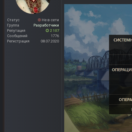
Статус
Не в сети
Группа
Разработчики
Репутация
2 107
Сообщений
1776
Регистрация
08.07.2020