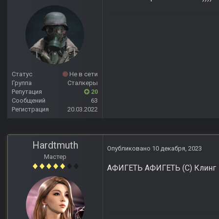
Статус
Не в сети
Группа
Сталкеры
Репутация
20
Сообщений
63
Регистрация
20.03.2022
Hardtmuth
Опубликовано
10 декабря, 2023
Мастер
АФИГЕТЬ АФИГЕТЬ (С) Клинг