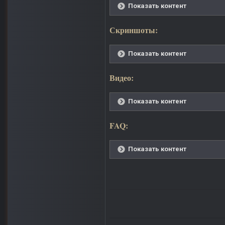
Показать контент
Скриншоты:
Показать контент
Видео:
Показать контент
FAQ:
Показать контент