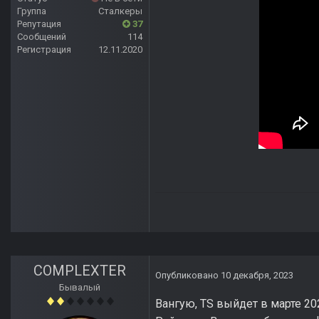
Группа
Сталкеры
Репутация
37
Сообщений
114
Регистрация
12.11.2020
COMPLEXTER
Опубликовано
10 декабря, 2023
Бывалый
Вангую, TS выйдет в марте 20