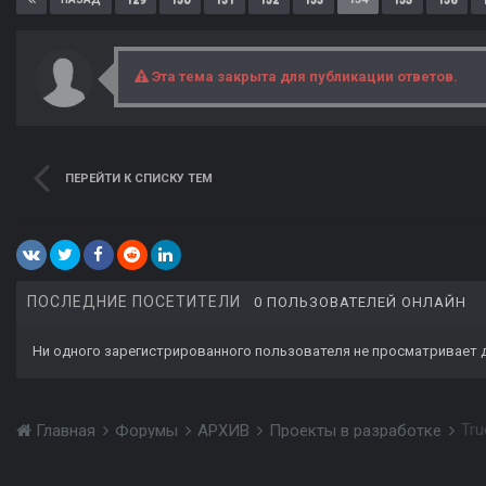
Эта тема закрыта для публикации ответов.
ПЕРЕЙТИ К СПИСКУ ТЕМ
ПОСЛЕДНИЕ ПОСЕТИТЕЛИ
0 ПОЛЬЗОВАТЕЛЕЙ ОНЛАЙН
Ни одного зарегистрированного пользователя не просматривает 
Tru
Главная
Форумы
АРХИВ
Проекты в разработке