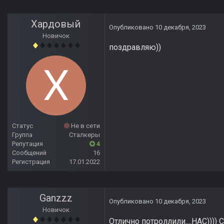
Хардовый
Опубликовано
10 декабря, 2023
Новичок
поздравляю))
Статус
Не в сети
Группа
Сталкеры
Репутация
4
Сообщений
16
Регистрация
17.01.2022
Ganzzz
Опубликовано
10 декабря, 2023
Новичок
Отлично потроллили....НАС)))) 