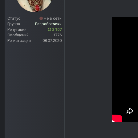
Статус
Не в сети
Группа
Разработчики
Репутация
2 107
Сообщений
1776
Регистрация
08.07.2020