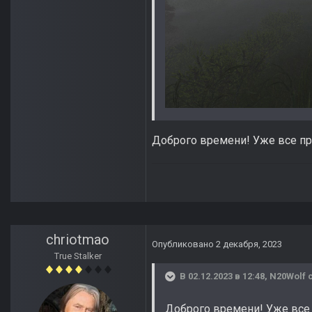
Доброго времени! Уже все про
chriotmao
Опубликовано
2 декабря, 2023
True Stalker
В 02.12.2023 в 12:48,
N20Wolf
с
Доброго времени! Уже все 