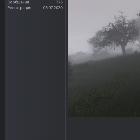
Сообщений
1776
Регистрация
08.07.2020