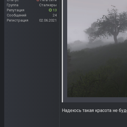
Группа
Сталкеры
Репутация
13
Сообщений
24
Регистрация
02.06.2021
Надеюсь такая красота не буд