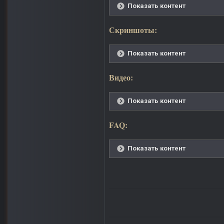
Показать контент
Скриншоты:
Показать контент
Видео:
Показать контент
FAQ:
Показать контент