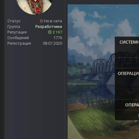
Статус
Не в сети
Группа
Разработчики
Репутация
2 107
Сообщений
1776
Регистрация
08.07.2020