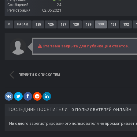
Сообщений
24
Регистрация
02.06.2021
125
126
127
128
129
130
131
132
НАЗАД
Эта тема закрыта для публикации ответов.
ПЕРЕЙТИ К СПИСКУ ТЕМ
ПОСЛЕДНИЕ ПОСЕТИТЕЛИ
0 ПОЛЬЗОВАТЕЛЕЙ ОНЛАЙН
Ни одного зарегистрированного пользователя не просматривает 