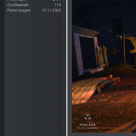
Сообщений
114
Регистрация
12.11.2020