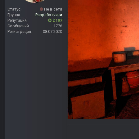
Статус
Не в сети
Группа
Разработчики
Репутация
2 107
Сообщений
1776
Регистрация
08.07.2020