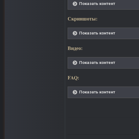
Показать контент
Скриншоты:
Показать контент
Видео:
Показать контент
FAQ:
Показать контент