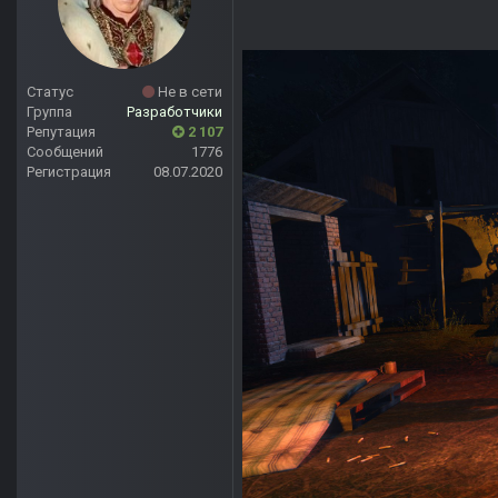
Статус
Не в сети
Группа
Разработчики
Репутация
2 107
Сообщений
1776
Регистрация
08.07.2020