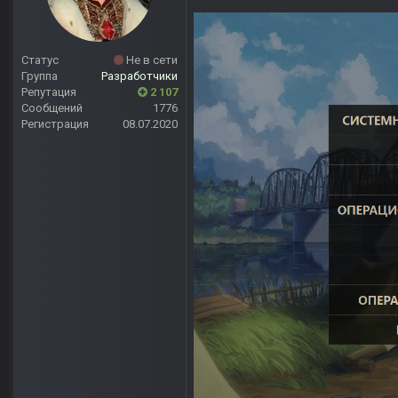
Статус
Не в сети
Группа
Разработчики
Репутация
2 107
Сообщений
1776
Регистрация
08.07.2020