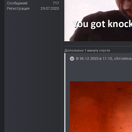
Сообщений
717
Регистрация
29.07.2020
Дополнено 1 минуту спустя
В 06.12.2023 в 11:15,
chriotma