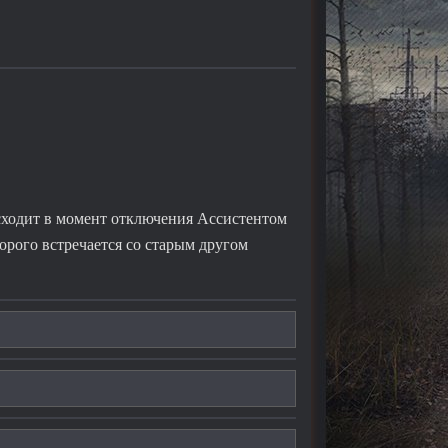
сходит в момент отключения Ассистентом
орого встречается со старым другом