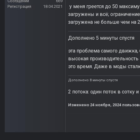
Сообщений
669
у меня греется до 50 максиму
Регистрация
18.04.2021
загружены и всё; ограничение
загружена не больше чем на 2
Дополнено 5 минуты спустя
эта проблема самого движка,
высокая производительность на
это время. Даже в моды сталк
Дополнено 8 минуты спустя
2 потока: один поток в сотку и
Изменено
24 ноября, 2024
пользова