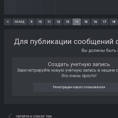
9
10
11
12
13
14
15
16
17
18
НАЗАД
Для публикации сообщений с
Вы должны быть п
Создать учетную запись
Зарегистрируйте новую учётную запись в нашем 
Это очень просто!
Регистрация нового пользователя
ПЕРЕЙТИ К СПИСКУ ТЕМ