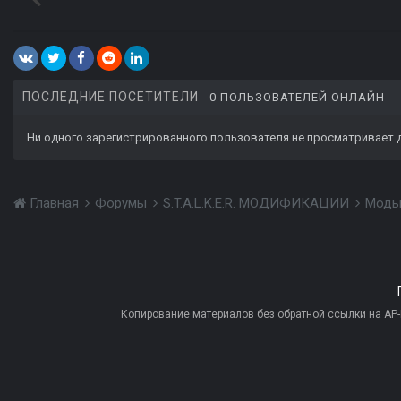
ПОСЛЕДНИЕ ПОСЕТИТЕЛИ
0 ПОЛЬЗОВАТЕЛЕЙ ОНЛАЙН
Ни одного зарегистрированного пользователя не просматривает 
Главная
Форумы
S.T.A.L.K.E.R. МОДИФИКАЦИИ
Моды
Копирование материалов без обратной ссылки на AP-PR