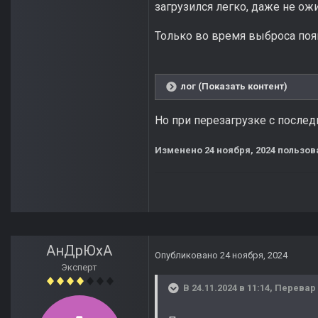
загрузился легко, даже не ож
Только во время выброса поя
лог (Показать контент)
Но при перезагрузке с последн
Изменено
24 ноября, 2024
пользов
АнДрЮхА
Опубликовано
24 ноября, 2024
Эксперт
В 24.11.2024 в 11:14,
Перевар