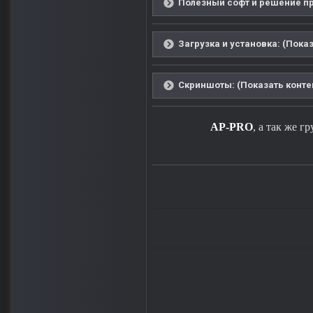
Полезный софт и решение пр
Загрузка и установка: (Показ
Скриншоты: (Показать конте
AP-PRO
, а так же г