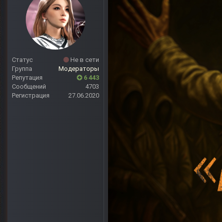
Статус
Не в сети
Группа
Модераторы
Репутация
6 443
Сообщений
4703
Регистрация
27.06.2020