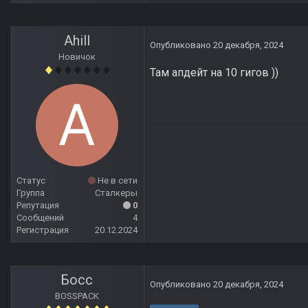
Ahill
Опубликовано
20 декабря, 2024
Новичок
Там апдейт на 10 гигов ))
Статус
Не в сети
Группа
Сталкеры
Репутация
0
Сообщений
4
Регистрация
20.12.2024
Босс
Опубликовано
20 декабря, 2024
BOSSPACK