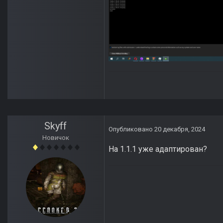
Skyff
Опубликовано
20 декабря, 2024
Новичок
На 1.1.1 уже адаптирован?