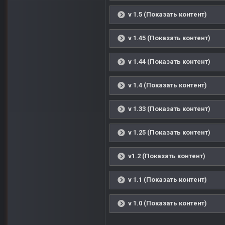
v 1.5 (Показать контент)
v 1.45 (Показать контент)
v 1.44 (Показать контент)
v 1.4 (Показать контент)
v 1.33 (Показать контент)
v 1.25 (Показать контент)
v1.2 (Показать контент)
v 1.1 (Показать контент)
v 1.0 (Показать контент)