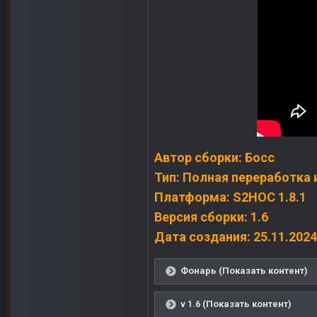
Автор сборки: Босс
Тип: Полная переработка 
Платформа: S2HOC 1.8.1
Версия сборки: 1.6
Дата создания: 25.11.2024
Фонарь (Показать контент)
v 1.6 (Показать контент)