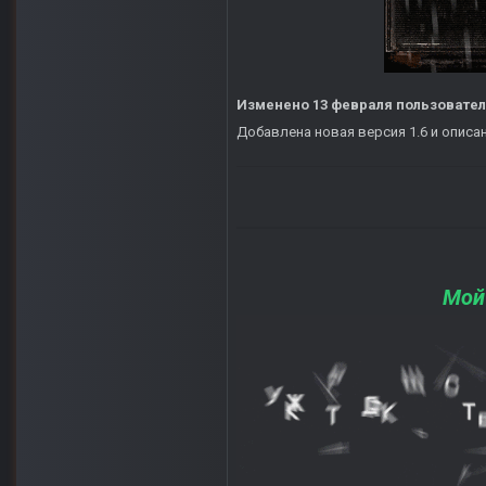
Изменено
13 февраля
пользовател
Добавлена новая версия 1.6 и опис
Мой