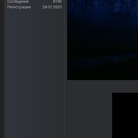
Сообщений
8193
Регистрация
28.07.2020