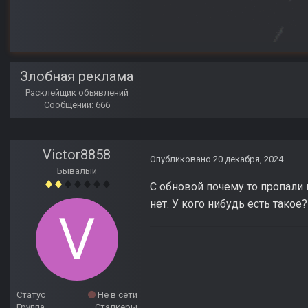
Злобная реклама
Расклейщик объявлений
Сообщений: 666
Victor8858
Опубликовано
20 декабря, 2024
Бывалый
С обновой почему то пропали 
нет. У кого нибудь есть такое?
Статус
Не в сети
Группа
Сталкеры