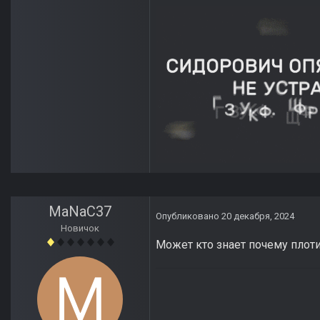
MaNaC37
Опубликовано
20 декабря, 2024
Новичок
Может кто знает почему плоти