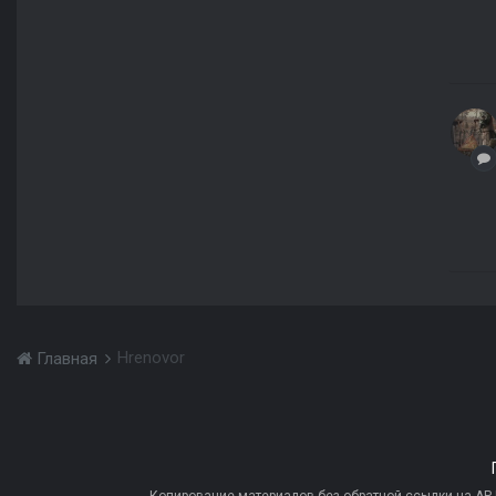
Hrenovor
Главная