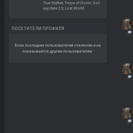
True Stalker, Trops of Doom, SoC
uapdate 2.0, Lost World
ПОСЕТИТЕЛИ ПРОФИЛЯ
Блок последних пользователей отключён и не
показывается другим пользователям.