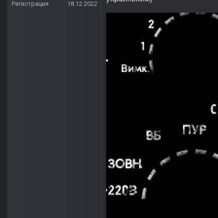
Регистрация
18.12.2022