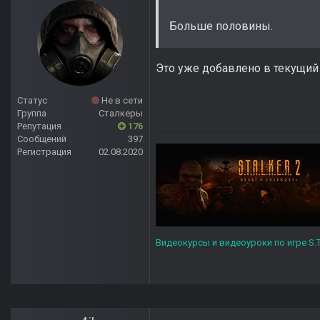
Больше половины.
Это уже добавлено в текущий
Статус
Не в сети
Группа
Сталкеры
Репутация
176
Сообщений
397
Регистрация
02.08.2020
Видеокурсы и видеоуроки по игре S.T