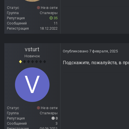
Статус
Не в сети
Группа
Сталкеры
Репутация
35
Сообщений
11
Регистрация
18.12.2022
vsturt
Опубликовано
7 февраля, 2025
Новичок
Подскажите, пожалуйста, в п
Статус
Не в сети
Группа
Сталкеры
Репутация
0
Сообщений
3
Регистрация
04.06.2021