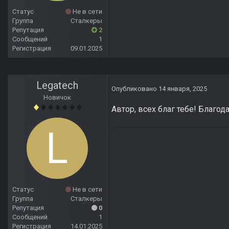
Статус
Не в сети
Группа
Сталкеры
Репутация
2
Сообщений
1
Регистрация
09.01.2025
Legatech
Опубликовано
14 января, 2025
Новичок
Автор, всех благ тебе! Благо
Статус
Не в сети
Группа
Сталкеры
Репутация
0
Сообщений
1
Регистрация
14.01.2025