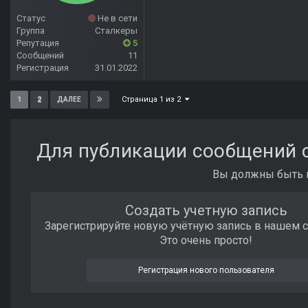
Статус
Не в сети
Группа
Сталкеры
Репутация
5
Сообщений
11
Регистрация
31.01.2022
Страница 1 из 2
1
2
ДАЛЕЕ
Для публикации сообщений с
Вы должны быть п
Создать учетную запись
Зарегистрируйте новую учётную запись в нашем 
Это очень просто!
Регистрация нового пользователя