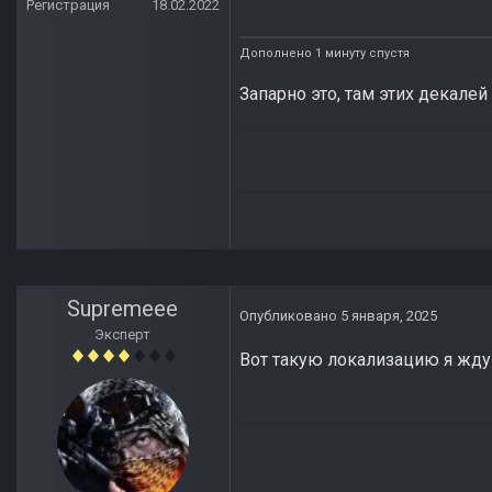
Регистрация
18.02.2022
Дополнено 1 минуту спустя
Запарно это, там этих декалей
Supremeee
Опубликовано
5 января, 2025
Эксперт
Вот такую локализацию я жду