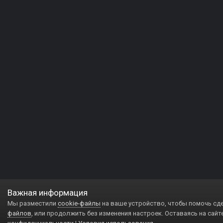
Важная информация
Мы разместили
cookie-файлы
на ваше устройство, чтобы помочь сд
файлов
, или продолжить без изменения настроек. Оставаясь на сайт