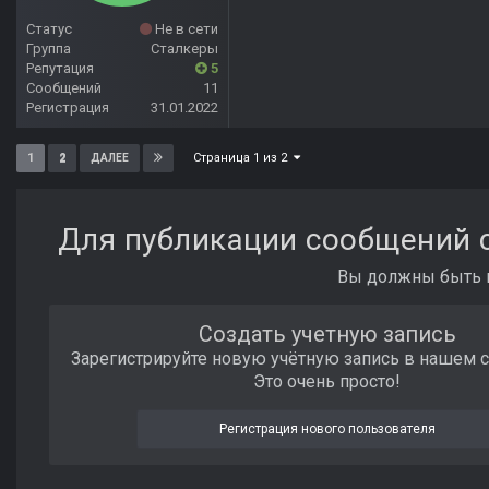
Статус
Не в сети
Группа
Сталкеры
Репутация
5
Сообщений
11
Регистрация
31.01.2022
Страница 1 из 2
1
2
ДАЛЕЕ
Для публикации сообщений с
Вы должны быть п
Создать учетную запись
Зарегистрируйте новую учётную запись в нашем 
Это очень просто!
Регистрация нового пользователя