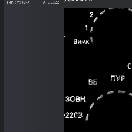
Регистрация
18.12.2022