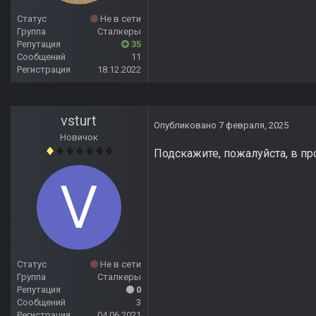
Статус
Не в сети
Группа
Сталкеры
Репутация
35
Сообщений
11
Регистрация
18.12.2022
vsturt
Опубликовано
7 февраля, 2025
Новичок
Подскажите, пожалуйста, в п
Статус
Не в сети
Группа
Сталкеры
Репутация
0
Сообщений
3
Регистрация
04.06.2021