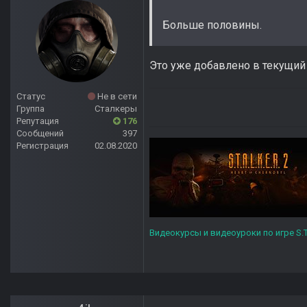
Больше половины.
Это уже добавлено в текущий
Статус
Не в сети
Группа
Сталкеры
Репутация
176
Сообщений
397
Регистрация
02.08.2020
Видеокурсы и видеоуроки по игре S.T