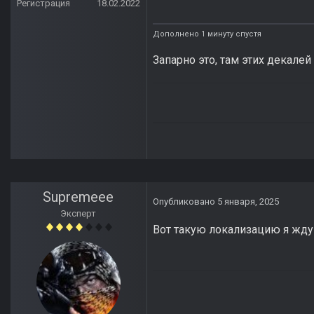
Регистрация
18.02.2022
Дополнено 1 минуту спустя
Запарно это, там этих декалей
Supremeee
Опубликовано
5 января, 2025
Эксперт
Вот такую локализацию я жду