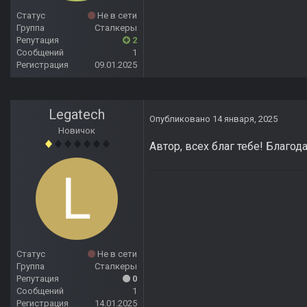
Статус
Не в сети
Группа
Сталкеры
Репутация
2
Сообщений
1
Регистрация
09.01.2025
Legatech
Опубликовано
14 января, 2025
Новичок
Автор, всех благ тебе! Благо
Статус
Не в сети
Группа
Сталкеры
Репутация
0
Сообщений
1
Регистрация
14.01.2025