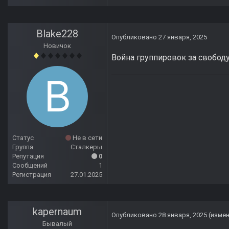
Blake228
Опубликовано
27 января, 2025
Новичок
Война группировок за свободу
Статус
Не в сети
Группа
Сталкеры
Репутация
0
Сообщений
1
Регистрация
27.01.2025
kapernaum
Опубликовано
28 января, 2025
(изме
Бывалый