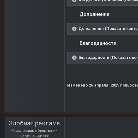
Дополнения:
Дополнения (Показать конте
Благодарности:
Благодарности (Показать ко
Изменено
26 апреля, 2025
пользов
Злобная реклама
Расклейщик объявлений
Сообщений: 666