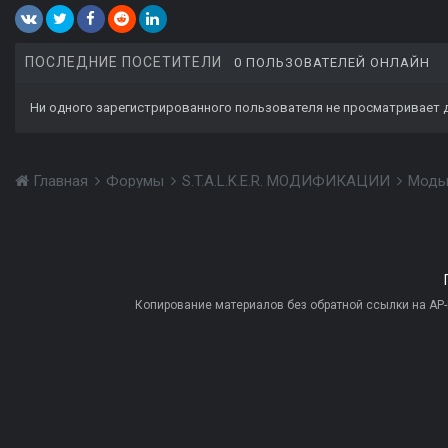
ПОСЛЕДНИЕ ПОСЕТИТЕЛИ
0 ПОЛЬЗОВАТЕЛЕЙ ОНЛАЙН
Ни одного зарегистрированного пользователя не просматривает 
Главная
Форумы
S.T.A.L.K.E.R. МОДИФИКАЦИИ
Моды
Копирование материалов без обратной ссылки на AP-PR