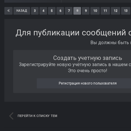
3
4
5
6
7
8
9
10
11
12
13
НАЗАД
Для публикации сообщений с
Вы должны быть п
Создать учетную запись
Зарегистрируйте новую учётную запись в нашем 
Это очень просто!
Регистрация нового пользователя
ПЕРЕЙТИ К СПИСКУ ТЕМ