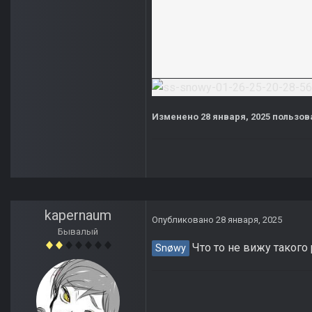
Изменено
28 января, 2025
пользов
kapernaum
Опубликовано
28 января, 2025
Бывалый
Что то не вижу такого
Snøwy