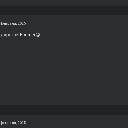
 февраля, 2025
 дорогой Boomer
😊
 февраля, 2025