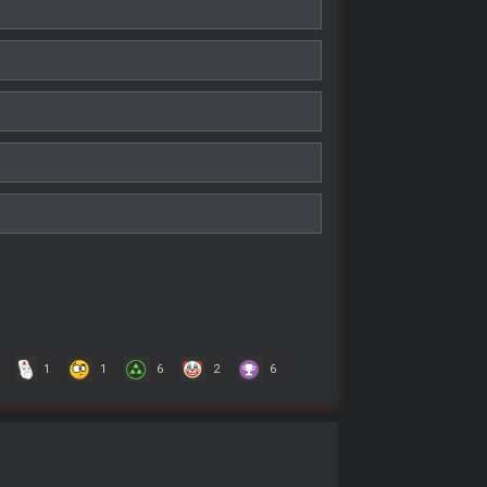
1
1
6
2
6