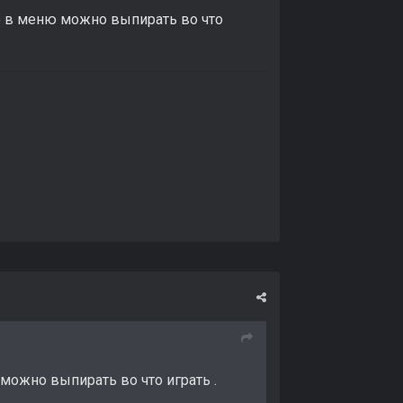
е в меню можно выпирать во что
можно выпирать во что играть .