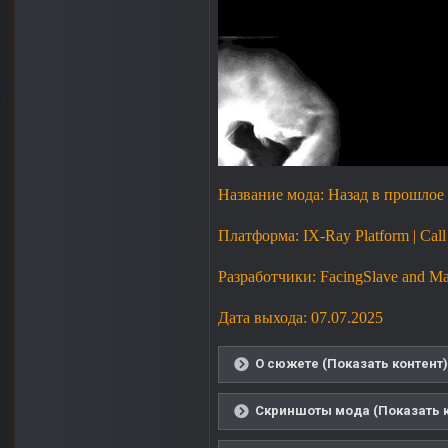
Название мода: Назад в прошлое
Платформа: IX-Ray Platform | Call 
Разработчики: FacingSlave and M
Дата выхода: 07.07.2025
О сюжете (Показать контент)
Скриншоты мода (Показать к