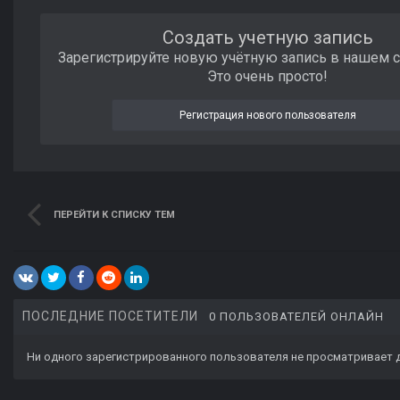
Создать учетную запись
Зарегистрируйте новую учётную запись в нашем 
Это очень просто!
Регистрация нового пользователя
ПЕРЕЙТИ К СПИСКУ ТЕМ
ПОСЛЕДНИЕ ПОСЕТИТЕЛИ
0 ПОЛЬЗОВАТЕЛЕЙ ОНЛАЙН
Ни одного зарегистрированного пользователя не просматривает 