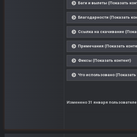
Баги и вылеты (Показать кон
Благодарности (Показать ко
Ссылка на скачивание (Пока
Примечания (Показать конте
Фиксы (Показать контент)
Что использовано (Показать 
Изменено
31 января
пользователе