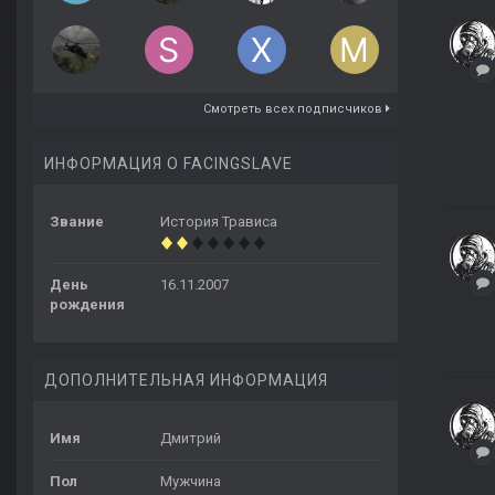
Смотреть всех подписчиков
ИНФОРМАЦИЯ О FACINGSLAVE
Звание
История Трависа
День
16.11.2007
рождения
ДОПОЛНИТЕЛЬНАЯ ИНФОРМАЦИЯ
Имя
Дмитрий
Пол
Мужчина