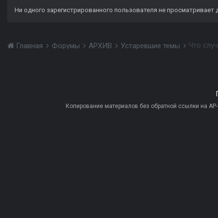
Ни одного зарегистрированного пользователя не просматривает 
Что слу
Главная
Форумы
АРХИВ
Устаревшие темы
Копирование материалов без обратной ссылки на AP-PR