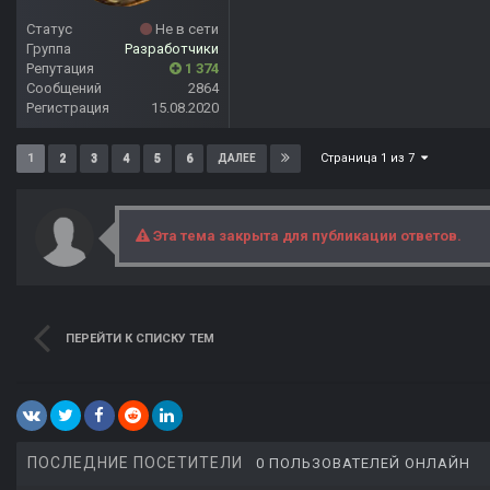
Статус
Не в сети
Группа
Разработчики
Репутация
1 374
Сообщений
2864
Регистрация
15.08.2020
Страница 1 из 7
1
2
3
4
5
6
ДАЛЕЕ
Эта тема закрыта для публикации ответов.
ПЕРЕЙТИ К СПИСКУ ТЕМ
ПОСЛЕДНИЕ ПОСЕТИТЕЛИ
0 ПОЛЬЗОВАТЕЛЕЙ ОНЛАЙН