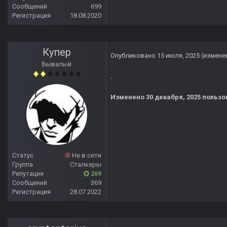
Сообщений
699
Регистрация
18.08.2020
Купер
Опубликовано
15 июля, 2025
(измене
Бывалый
.
Изменено
30 декабря, 2025
пользо
Статус
Не в сети
Группа
Сталкеры
Репутация
269
Сообщений
369
Регистрация
28.07.2022