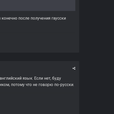
и конечно после получения гаусски
английский язык. Если нет, буду
ком, потому что не говорю по-русски.