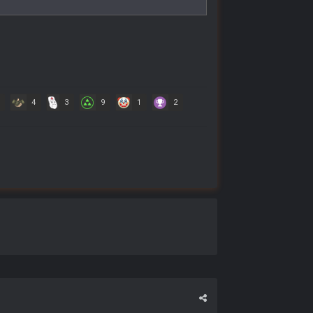
4
3
9
1
2