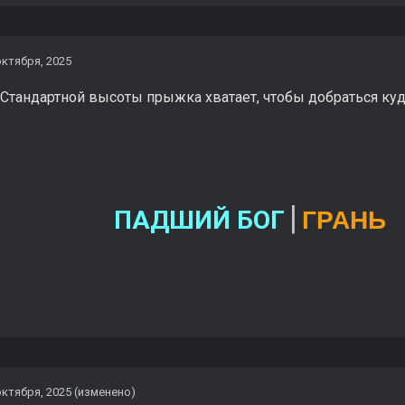
октября, 2025
Стандартной высоты прыжка хватает, чтобы добраться куд
|
ПАДШИЙ БОГ
ГРАНЬ
октября, 2025
(изменено)