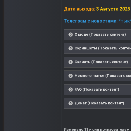
Дата выхода:
3 Августа 2025
Телеграм с новостями:
*тык
О моде (Показать контент)
Скриншоты (Показать контен
Скачать (Показать контент)
Немного нытья (Показать ко
FAQ (Показать контент)
Донат (Показать контент)
Изменено
11 июля
пользователем 