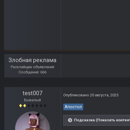
Злобная реклама
Расклейщик объявлений
Сообщений: 666
test007
Опубликовано
20 августа, 2025
Бывалый
Апостол
Подсказка (Показать контен