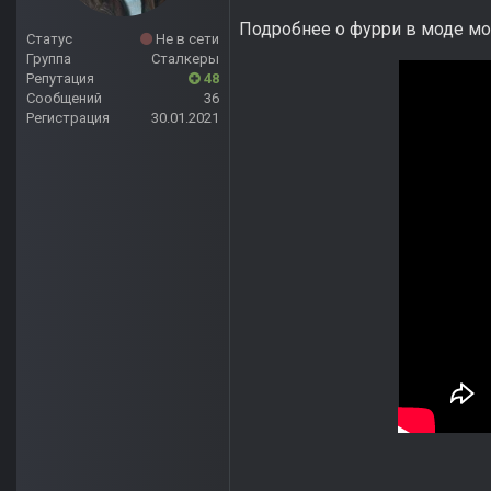
Подробнее о фурри в моде мо
Статус
Не в сети
Группа
Сталкеры
Репутация
48
Сообщений
36
Регистрация
30.01.2021