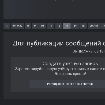
8
9
10
11
12
13
14
15
НАЗАД
ДАЛЕЕ
Для публикации сообщений с
Вы должны быть п
Создать учетную запись
Зарегистрируйте новую учётную запись в нашем 
Это очень просто!
Регистрация нового пользователя