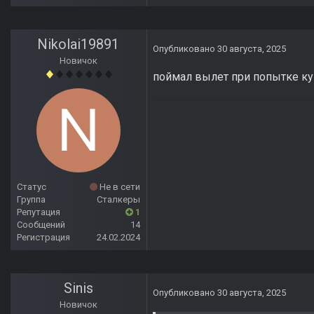
Nikolai19891
Опубликовано
30 августа, 2025
Новичок
поймал вылет при попытке куп
Статус
Не в сети
Группа
Сталкеры
Репутация
1
Сообщений
14
Регистрация
24.02.2024
Sinis
Опубликовано
30 августа, 2025
Новичок