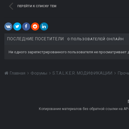
ПЕРЕЙТИ К СПИСКУ ТЕМ
ПОСЛЕДНИЕ ПОСЕТИТЕЛИ
0 ПОЛЬЗОВАТЕЛЕЙ ОНЛАЙН
Ни одного зарегистрированного пользователя не просматривает 
Главная
Форумы
S.T.A.L.K.E.R. МОДИФИКАЦИИ
Проч
Копирование материалов без обратной ссылки на AP-PR