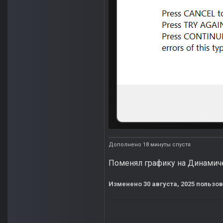
Дополнено 18 минуты спустя
Поменял графику на Динамиче
Изменено
30 августа, 2025
пользов