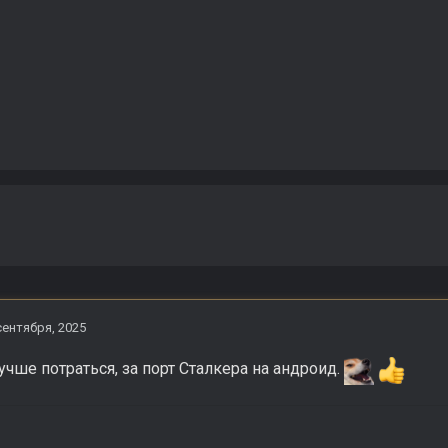
сентября, 2025
учше потраться, за порт Сталкера на андроид.