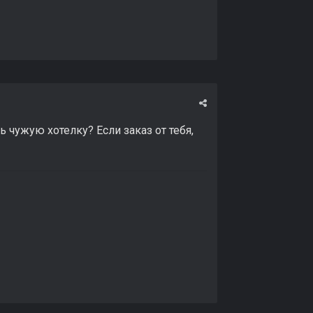
 чужую хотелку? Если заказ от тебя,