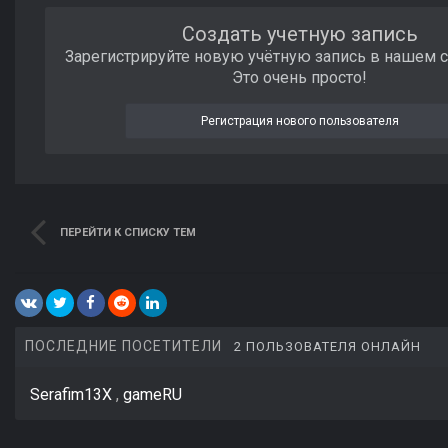
Создать учетную запись
Зарегистрируйте новую учётную запись в нашем 
Это очень просто!
Регистрация нового пользователя
ПЕРЕЙТИ К СПИСКУ ТЕМ
ПОСЛЕДНИЕ ПОСЕТИТЕЛИ
2 ПОЛЬЗОВАТЕЛЯ ОНЛАЙН
Serafim13X
gameRU