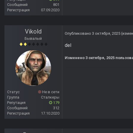
Сообщений
801
Регистрация
07.09.2020
Vikold
Опубликовано
3 октября, 2025
(изме
Бывалый
del
Изменено
3 октября, 2025
пользова
Статус
Не в сети
Группа
Сталкеры
Репутация
179
Сообщений
312
Регистрация
17.10.2020