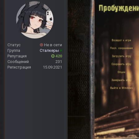
Статус
Не в сети
Группа
Сталкеры
+
Репутация
420
Сообщений
231
Регистрация
15.09.2021