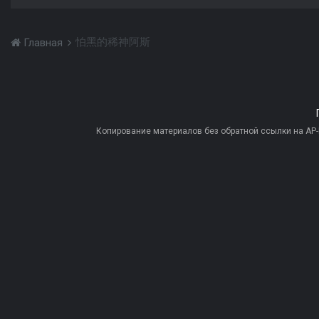
怕黑的稀神阿斯
Главная
Копирование материалов без обратной ссылки на AP-PR