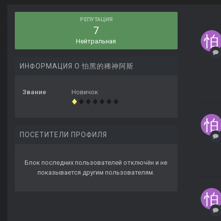
РЕПУТАЦИЯ
7
Нейтральная
ИНФОРМАЦИЯ О 怕黑的稀神阿斯
Звание
Новичок
ПОСЕТИТЕЛИ ПРОФИЛЯ
Блок последних пользователей отключён и не
показывается другим пользователям.