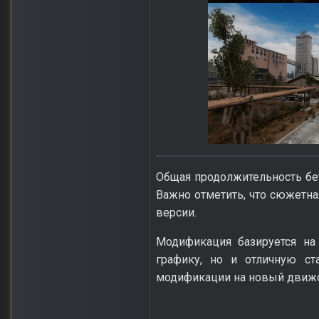
Общая продолжительность бе
Важно отметить, что сюжетна
версии.
Модификация базируется на 
графику, но и отличную ст
модификации на новый движо