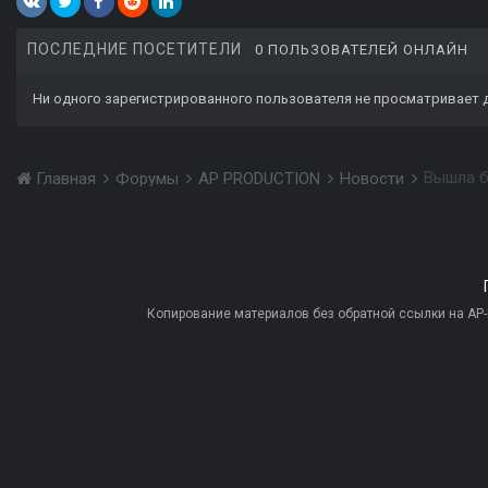
ПОСЛЕДНИЕ ПОСЕТИТЕЛИ
0 ПОЛЬЗОВАТЕЛЕЙ ОНЛАЙН
Ни одного зарегистрированного пользователя не просматривает 
Вышла б
Главная
Форумы
AP PRODUCTION
Новости
Копирование материалов без обратной ссылки на AP-PR