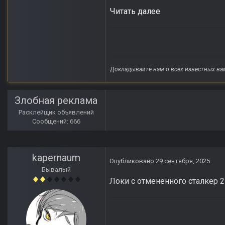
Читать далее
Докладывайте нам о всех известных ва
Злобная реклама
Расклейщик объявлений
Сообщений: 666
kapernaum
Опубликовано
29 сентября, 2025
Бывалый
Локи с отмененного сталкер 2