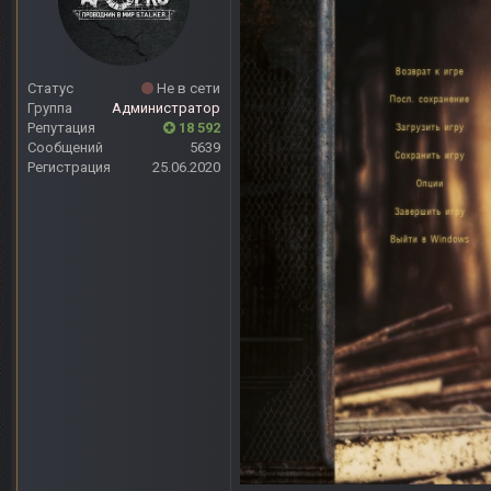
Статус
Не в сети
Группа
Администратор
Репутация
18 592
Сообщений
5639
Регистрация
25.06.2020