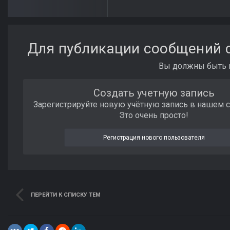
Для публикации сообщений с
Вы должны быть п
Создать учетную запись
Зарегистрируйте новую учётную запись в нашем 
Это очень просто!
Регистрация нового пользователя
ПЕРЕЙТИ К СПИСКУ ТЕМ