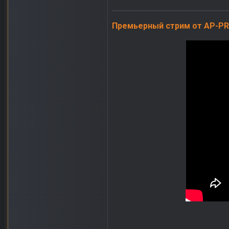
Премьерный стрим от AP-PR