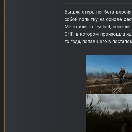
Вышла открытая бета-версия
собой попытку на основе ре
Metro или же Fallout, нежели
СНГ, в котором произошла яде
го года, попавшего в постапо