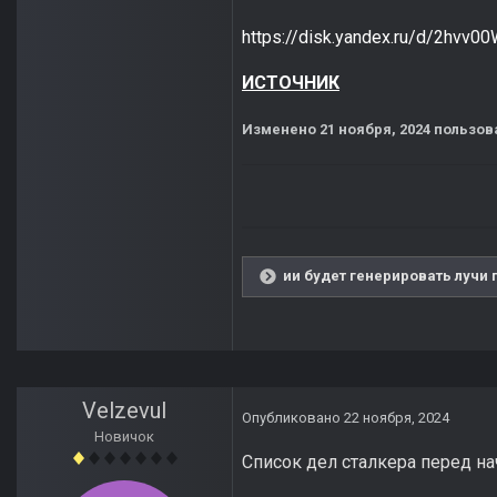
https://disk.yandex.ru/d/2hvv
ИСТОЧНИК
Изменено
21 ноября, 2024
пользов
ии будет генерировать лучи 
Velzevul
Опубликовано
22 ноября, 2024
Новичок
Список дел сталкера перед на