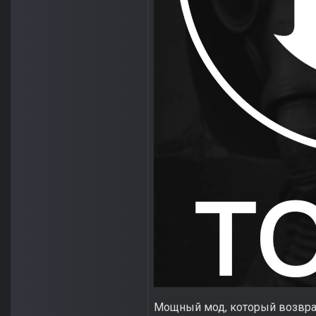
Мощный мод, который возвра