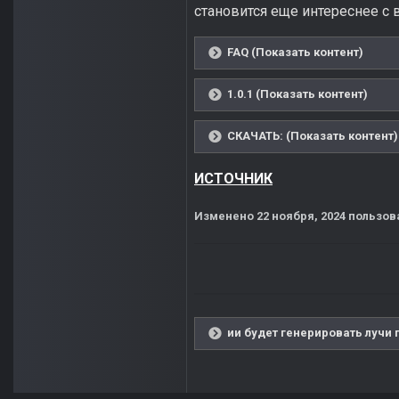
становится еще интереснее с
FAQ (Показать контент)
1.0.1 (Показать контент)
СКАЧАТЬ: (Показать контент)
ИСТОЧНИК
Изменено
22 ноября, 2024
пользов
ии будет генерировать лучи 