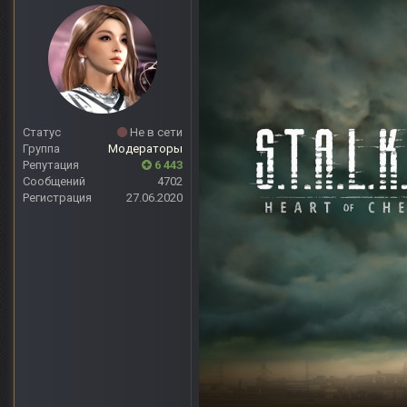
Статус
Не в сети
Группа
Модераторы
Репутация
6 443
Сообщений
4702
Регистрация
27.06.2020