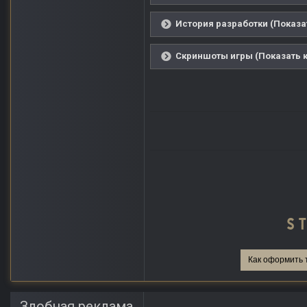
История разработки (Показа
Скриншоты игры (Показать к
Как оформить 
Злобная реклама