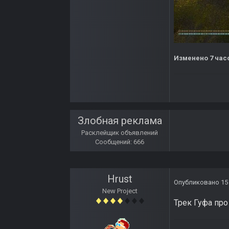
Изменено
7 час
Злобная реклама
Расклейщик объявлений
Сообщений: 666
Hrust
Опубликовано
15
New Project
Трек Гуфа про