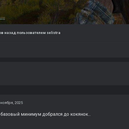
ов назад
пользователем selistra
 ноября, 2025
 базовый минимум добрался до кокянок...