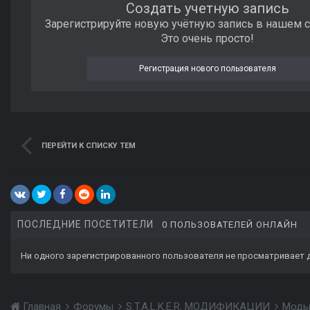
Создать учетную запись
Зарегистрируйте новую учётную запись в нашем 
Это очень просто!
Регистрация нового пользователя
ПЕРЕЙТИ К СПИСКУ ТЕМ
ПОСЛЕДНИЕ ПОСЕТИТЕЛИ
0 ПОЛЬЗОВАТЕЛЕЙ ОНЛАЙН
Ни одного зарегистрированного пользователя не просматривает 
Главная
Форумы
S.T.A.L.K.E.R. МОДИФИКАЦИИ
Моды