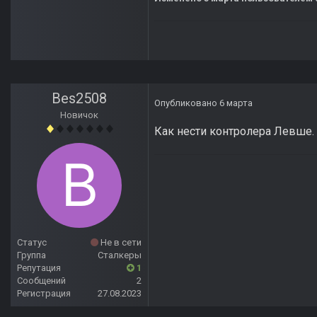
Bes2508
Опубликовано
6 марта
Новичок
Как нести контролера Левше.
Статус
Не в сети
Группа
Сталкеры
Репутация
1
Сообщений
2
Регистрация
27.08.2023