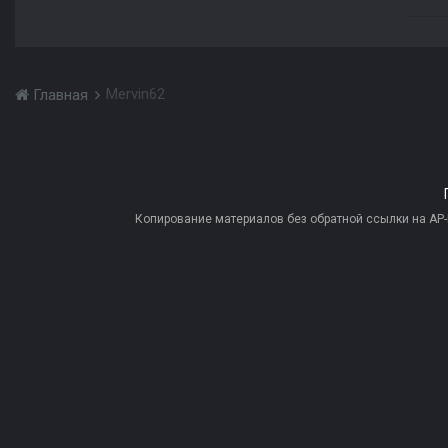
Mervin62
Главная
Копирование материалов без обратной ссылки на AP-PR