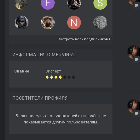
Смотреть всех подписчиков
ИНФОРМАЦИЯ О MERVIN62
Звание
Эксперт
ПОСЕТИТЕЛИ ПРОФИЛЯ
Блок последних пользователей отключён и не
показывается другим пользователям.