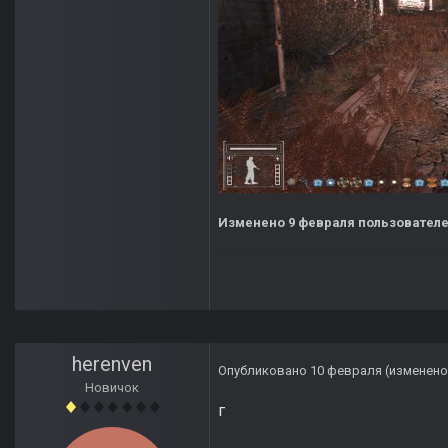
Изменено
9 февраля
пользователе
herenven
Опубликовано
10 февраля
(изменено
Новичок
г