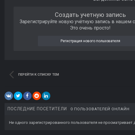
Создать учетную запись
Зарегистрируйте новую учётную запись в нашем 
Это очень просто!
Регистрация нового пользователя
ПЕРЕЙТИ К СПИСКУ ТЕМ
ПОСЛЕДНИЕ ПОСЕТИТЕЛИ
0 ПОЛЬЗОВАТЕЛЕЙ ОНЛАЙН
Ни одного зарегистрированного пользователя не просматривает 