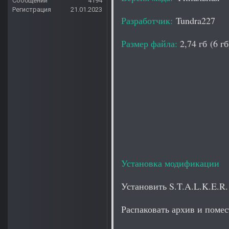
Сообщений
4194
Регистрация
21.01.2023
Разработчик:
Tundra227
Размер файла:
2,74 гб (6 гб
Установка модификации
Установить S.T.A.L.K.E
Распаковать архив и помес