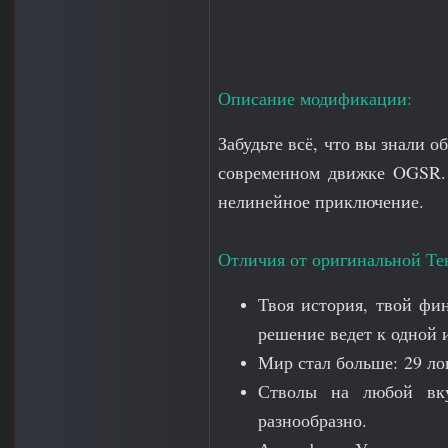
Описание модификации:
Забудьте всё, что вы знали 
современном движке OGSR.
нелинейное приключение.
Отличия от оригинальной Те
Твоя история, твой фи
решение ведет к одной 
Мир стал больше: 29 ло
Стволы на любой вк
разнообразно.