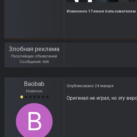
Изменено
17 июня
пользователем 
Злобная реклама
Расклейщик объявлений
Сообщений: 666
Baobab
Опубликовано
24 января
Новичок
Оригинал не играл, но эту вер