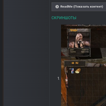
ReadMe (Показать контент)
СКРИНШОТЫ