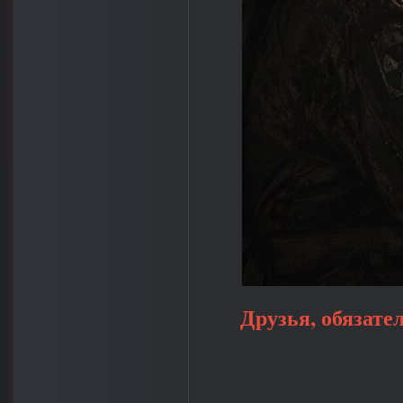
Друзья, обязате