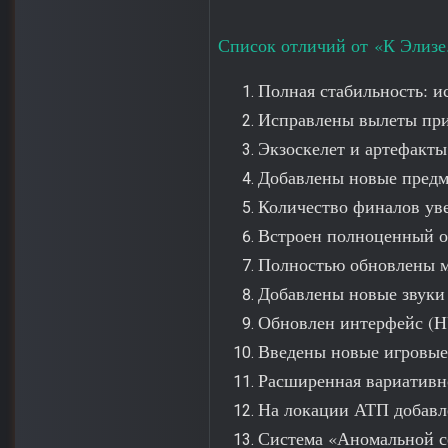
Список отличий от «К Элизе
Полная стабильность: и
Исправлены вылеты при
Экзоскелет и артефакты
Добавлены новые предме
Количество финалов уве
Встроен полноценный о
Полностью обновлены м
Добавлены новые звуки
Обновлен интерфейс (H
Введены новые игровые
Расширенная вариативно
На локации АТП добавл
Система «Аномальной с