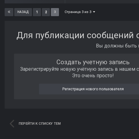
Страница 3 из 3
1
2
3
НАЗАД
Для публикации сообщений с
Вы должны быть п
Создать учетную запись
Зарегистрируйте новую учётную запись в нашем 
Это очень просто!
Регистрация нового пользователя
ПЕРЕЙТИ К СПИСКУ ТЕМ