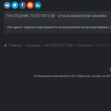
ПОСЛЕДНИЕ ПОСЕТИТЕЛИ
0 ПОЛЬЗОВАТЕЛЕЙ ОНЛАЙН
Ни одного зарегистрированного пользователя не просматривает 
Привал 
Главная
Форумы
AP PRODUCTION
Новости
Копирование материалов без обратной ссылки на AP-PR