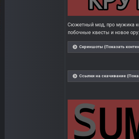
Сюжетный мод, про мужика ко
побочные квесты и новое ору
Скриншоты (Показать контен
Ссылки на скачивание (Пока