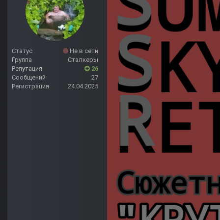
Статус
Не в сети
Группа
Сталкеры
Репутация
26
Сообщений
27
Регистрация
24.04.2025