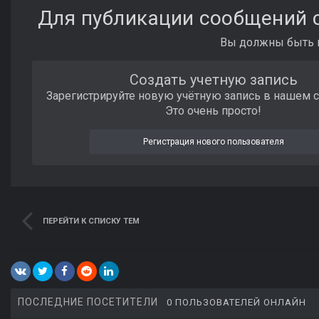
Для публикации сообщений с
Вы должны быть п
Создать учетную запись
Зарегистрируйте новую учётную запись в нашем 
Это очень просто!
Регистрация нового пользователя
ПЕРЕЙТИ К СПИСКУ ТЕМ
ПОСЛЕДНИЕ ПОСЕТИТЕЛИ
0 ПОЛЬЗОВАТЕЛЕЙ ОНЛАЙН