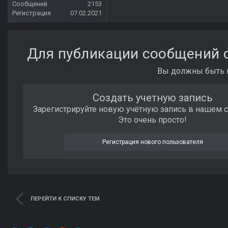
Сообщений
2153
Регистрация
07.02.2021
Для публикации сообщений с
Вы должны быть п
Создать учетную запись
Зарегистрируйте новую учётную запись в нашем 
Это очень просто!
Регистрация нового пользователя
ПЕРЕЙТИ К СПИСКУ ТЕМ