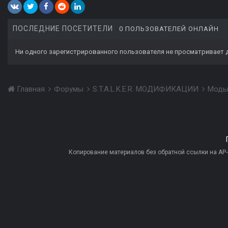
ПОСЛЕДНИЕ ПОСЕТИТЕЛИ
0 ПОЛЬЗОВАТЕЛЕЙ ОНЛАЙН
Ни одного зарегистрированного пользователя не просматривает 
Главная
Форумы
S.T.A.L.K.E.R. МОДИФИКАЦИИ
Моды
Копирование материалов без обратной ссылки на AP-PR