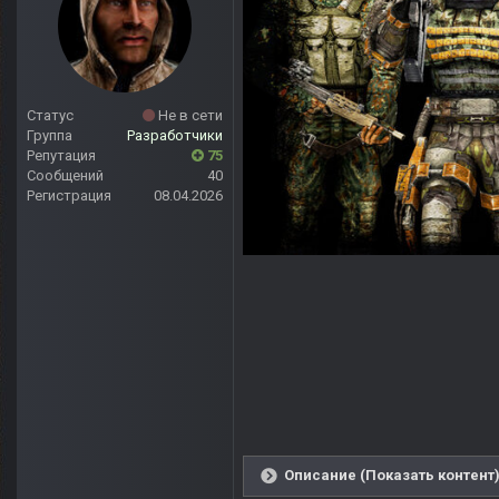
Статус
Не в сети
Группа
Разработчики
Репутация
75
Сообщений
40
Регистрация
08.04.2026
Описание (Показать контент