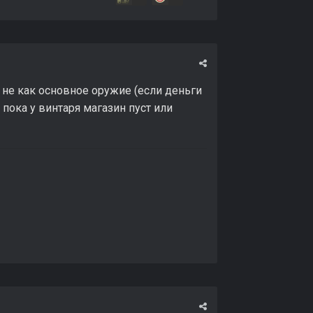
 не как основное оружие (если деньги
, пока у винтаря магазин пуст или