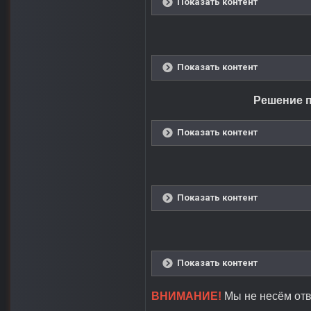
Показать контент
Показать контент
Решение п
Показать контент
Показать контент
Показать контент
ВНИМАНИЕ!
Мы не несём отв