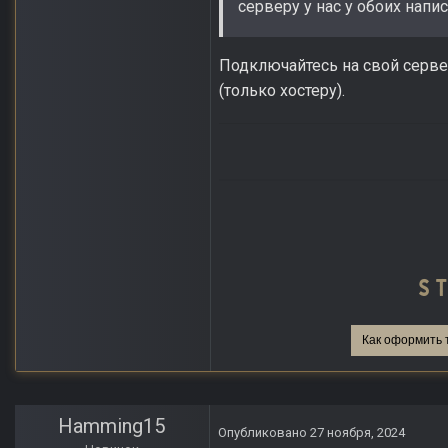
серверу у нас у обоих напи
Подключайтесь на свой серве
(только хостеру).
Как оформить 
Hamming15
Опубликовано
27 ноября, 2024