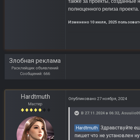
также за проекты, созданные
полноценного релиза проекта.
Изменено
10 июля, 2025
пользоват
Злобная реклама
Расклейщик объявлений
Сообщений: 666
Hardtmuth
Опубликовано
27 ноября, 2024
Мастер
В 27.11.2024 в 06:32,
Asuuiio0
Здравствуйте ещ
Hardtmuth
пишет что не установлен ну