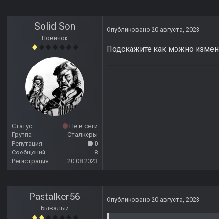
Solid Son
Опубликовано
20 августа, 2023
Новичок
Подскажите как можно изменит
Статус
Не в сети
Группа
Сталкеры
Репутация
0
Сообщений
8
Регистрация
20.08.2023
Pastalker56
Опубликовано
20 августа, 2023
Бывалый