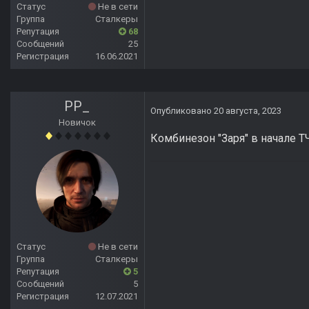
Статус
Не в сети
Группа
Сталкеры
Репутация
68
Сообщений
25
Регистрация
16.06.2021
PP_
Опубликовано
20 августа, 2023
Новичок
Комбинезон "Заря" в начале 
Статус
Не в сети
Группа
Сталкеры
Репутация
5
Сообщений
5
Регистрация
12.07.2021