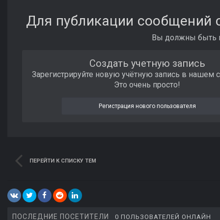
Для публикации сообщений с
Вы должны быть п
Создать учетную запись
Зарегистрируйте новую учётную запись в нашем 
Это очень просто!
Регистрация нового пользователя
ПЕРЕЙТИ К СПИСКУ ТЕМ
ПОСЛЕДНИЕ ПОСЕТИТЕЛИ
0 ПОЛЬЗОВАТЕЛЕЙ ОНЛАЙН