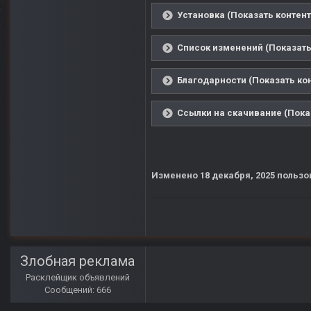
Установка (Показать контент
Список изменений (Показать
Благодарности (Показать ко
Ссылки на скачивание (Пока
Изменено
18 декабря, 2025
пользо
Злобная реклама
Расклейщик объявлений
Сообщений: 666