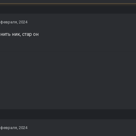
 февраля, 2024
нить ник, стар он
 февраля, 2024