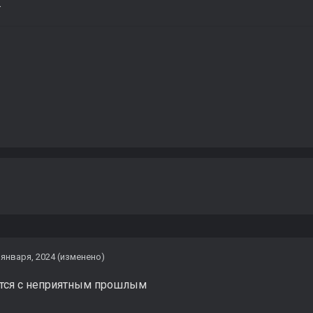
.
 января, 2024
(изменено)
ется с неприятным прошлым