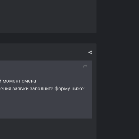
ий момент смена
ения заявки заполните форму ниже: