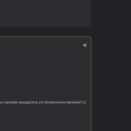
ы сможем преодолеть это болезненное явление! (с)