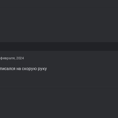
 февраля, 2024
 писался на скорую руку