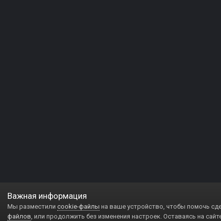
Важная информация
Мы разместили
cookie-файлы
на ваше устройство, чтобы помочь сд
файлов
, или продолжить без изменения настроек. Оставаясь на сайт