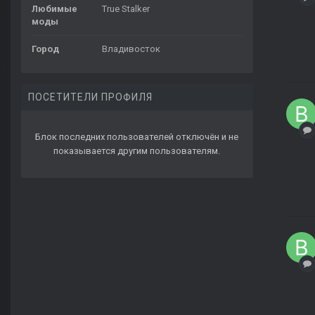
Любимые
True Stalker
моды
Город
Владивосток
ПОСЕТИТЕЛИ ПРОФИЛЯ
Блок последних пользователей отключён и не
показывается другим пользователям.