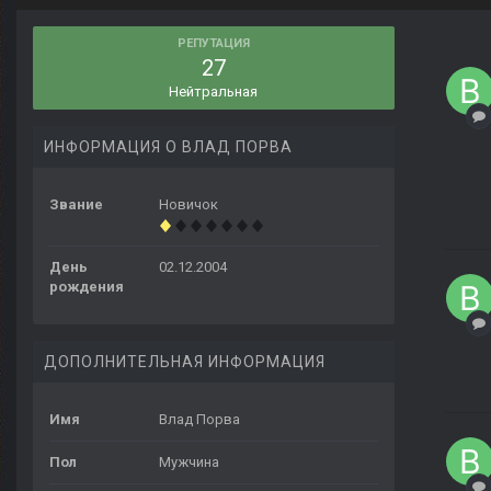
РЕПУТАЦИЯ
27
Нейтральная
ИНФОРМАЦИЯ О ВЛАД ПОРВА
Звание
Новичок
День
02.12.2004
рождения
ДОПОЛНИТЕЛЬНАЯ ИНФОРМАЦИЯ
Имя
Влад Порва
Пол
Мужчина