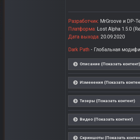
Разработчик:
MrGroove и DP-T
Платформа:
Lost Alpha 1.5.0 (
Дата выхода:
20.09.2020
Dark Path
- Глобальная модифи
Описание (Показать контент
Изменения (Показать контен
Тизеры (Показать контент)
Видео (Показать контент)
Скриншоты (Показать контен