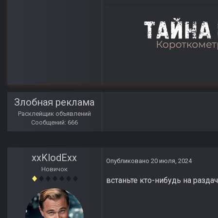
Злобная реклама
Расклейщик объявлений
Сообщений: 666
xxKlodExx
Опубликовано
20 июля, 2024
Новичок
встаньте кто-нибудь на разда