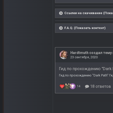
Ссылки на скачивание (Пока
F.A.Q. (Показать контент)