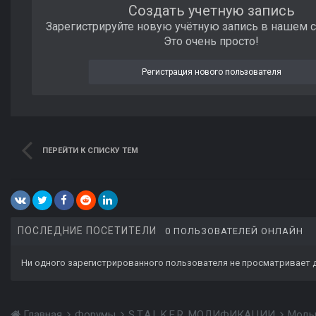
Создать учетную запись
Зарегистрируйте новую учётную запись в нашем 
Это очень просто!
Регистрация нового пользователя
ПЕРЕЙТИ К СПИСКУ ТЕМ
ПОСЛЕДНИЕ ПОСЕТИТЕЛИ
0 ПОЛЬЗОВАТЕЛЕЙ ОНЛАЙН
Ни одного зарегистрированного пользователя не просматривает 
Главная
Форумы
S.T.A.L.K.E.R. МОДИФИКАЦИИ
Моды