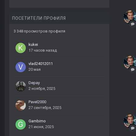
ПОСЕТИТЕЛИ ПРОФИЛЯ
3 348 просмотров профиля
kukei
17 часов назад
vlad24012011
20 мая
Depay
2 ноября, 2025
Pavel2000
27 сентября, 2025
Gambimo
21 июня, 2025