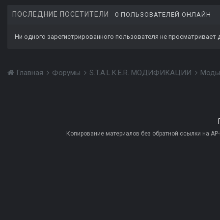
ПОСЛЕДНИЕ ПОСЕТИТЕЛИ
0 ПОЛЬЗОВАТЕЛЕЙ ОНЛАЙН
Ни одного зарегистрированного пользователя не просматривает 
Главная
Форумы
S.T.A.L.K.E.R. МОДИФИКАЦИИ
Моды
Копирование материалов без обратной ссылки на AP-PR