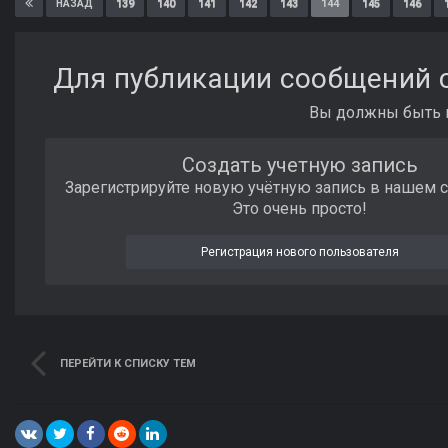
139
140
141
142
143
144
145
146
НАЗАД
Для публикации сообщений с
Вы должны быть п
Создать учетную запись
Зарегистрируйте новую учётную запись в нашем 
Это очень просто!
Регистрация нового пользователя
ПЕРЕЙТИ К СПИСКУ ТЕМ