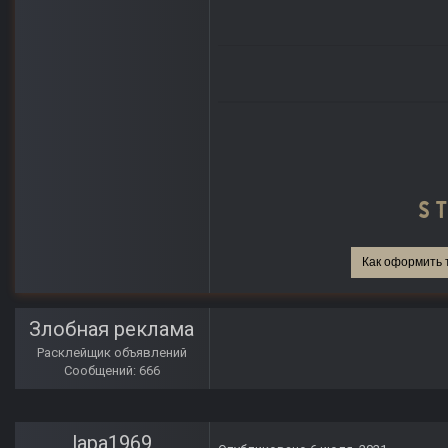
Как оформить 
Злобная реклама
Расклейщик объявлений
Сообщений: 666
lapa1969