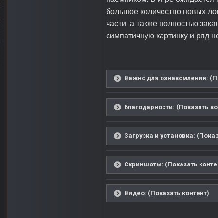
большое количество новых ло
части, а также полностью зак
симпатичную картинку и ряд 
Важно для ознакомления: (П
Благодарности: (Показать ко
Загрузка и установка: (Показ
Скриншоты: (Показать конте
Видео: (Показать контент)