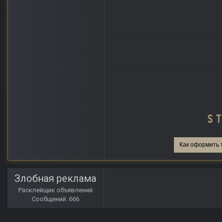
Как оформить 
Злобная реклама
Расклейщик объявлений
Сообщений: 666