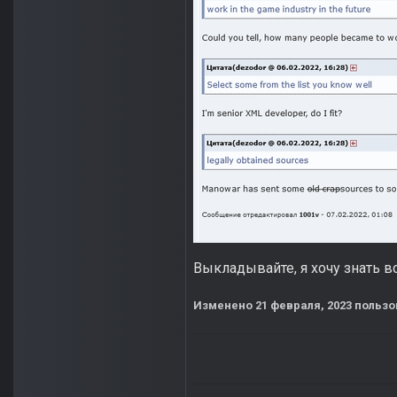
Выкладывайте, я хочу знать вс
Изменено
21 февраля, 2023
пользо