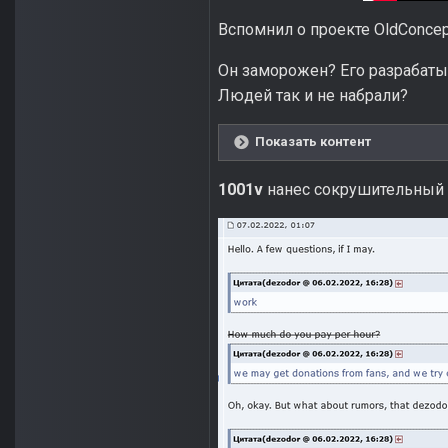
Вспомнил о проекте OldConcept
Он заморожен? Его разрабат
Людей так и не набрали?
Показать контент
1001v
нанес сокрушительный 