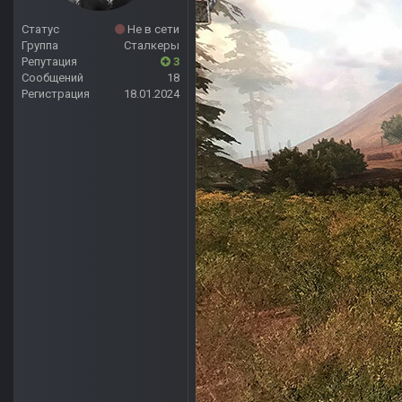
Статус
Не в сети
Группа
Сталкеры
Репутация
3
Сообщений
18
Регистрация
18.01.2024