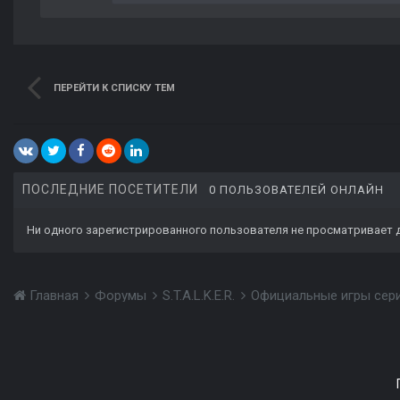
ПЕРЕЙТИ К СПИСКУ ТЕМ
ПОСЛЕДНИЕ ПОСЕТИТЕЛИ
0 ПОЛЬЗОВАТЕЛЕЙ ОНЛАЙН
Ни одного зарегистрированного пользователя не просматривает 
Главная
Форумы
S.T.A.L.K.E.R.
Официальные игры сер