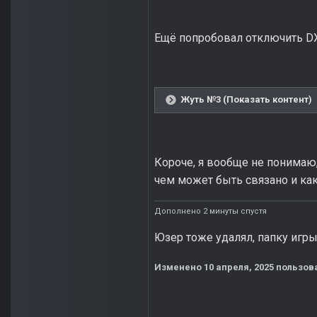
Ещё попробовал отключить DX 
Жуть №3 (Показать контент)
Короче, я вообще не понимаю,
чем может быть связано и как
Дополнено 2 минуты спустя
Юзер тоже удалял, папку игры
Изменено
10 апреля, 2025
пользова