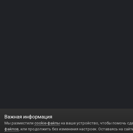
Важная информация
Мы разместили
cookie-файлы
на ваше устройство, чтобы помочь сд
файлов
, или продолжить без изменения настроек. Оставаясь на сайт