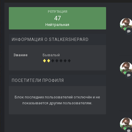
РЕПУТАЦИЯ
47
Нейтральная
ИНФОРМАЦИЯ О STALKERSHEPARD
Звание
Бывалый
ПОСЕТИТЕЛИ ПРОФИЛЯ
Блок последних пользователей отключён и не
показывается другим пользователям.