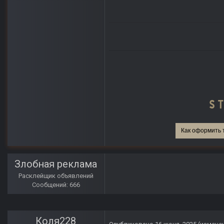
Как оформить 
Злобная реклама
Расклейщик объявлений
Сообщений: 666
Коля228