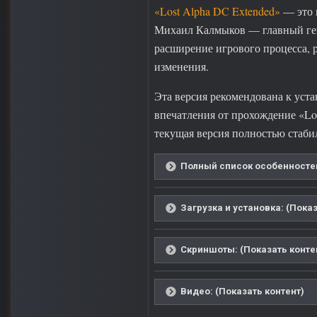
«Lost Alpha DC Extended»
— это 
Михаил Калмыков — главный гей
расширение игрового процесса, 
изменения.
Эта версия рекомендована к уста
впечатления от прохождение «Lo
текущая версия полностью стаби
Полный список особенностей
Загрузка и установка: (Показ
Скриншоты: (Показать конте
Видео: (Показать контент)