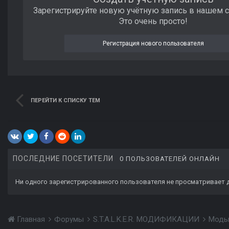
Зарегистрируйте новую учётную запись в нашем 
Это очень просто!
Регистрация нового пользователя
ПЕРЕЙТИ К СПИСКУ ТЕМ
ПОСЛЕДНИЕ ПОСЕТИТЕЛИ
0 ПОЛЬЗОВАТЕЛЕЙ ОНЛАЙН
Ни одного зарегистрированного пользователя не просматривает 
Главная
Форумы
S.T.A.L.K.E.R. МОДИФИКАЦИИ
Моды