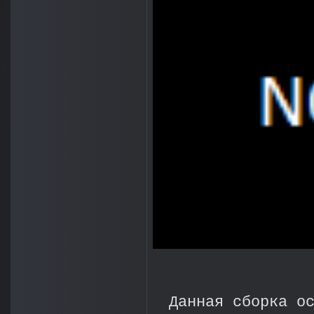
Данная сборка о