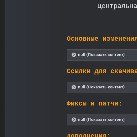
Центральн
Основные изменени
null (Показать контент)
Ссылки для скачив
null (Показать контент)
Фиксы и патчи:
null (Показать контент)
Дополнения: