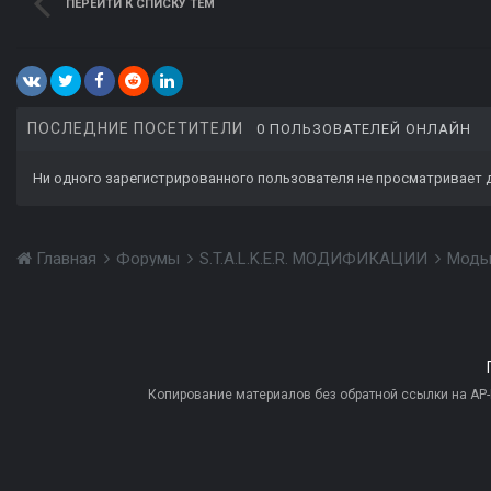
ПЕРЕЙТИ К СПИСКУ ТЕМ
ПОСЛЕДНИЕ ПОСЕТИТЕЛИ
0 ПОЛЬЗОВАТЕЛЕЙ ОНЛАЙН
Ни одного зарегистрированного пользователя не просматривает 
Главная
Форумы
S.T.A.L.K.E.R. МОДИФИКАЦИИ
Моды
Копирование материалов без обратной ссылки на AP-PR