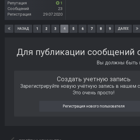
Репутация
1
Сообщений
23
Регистрация
29.07.2020
1
2
3
4
5
6
7
8
9
НАЗАД
ДАЛЕЕ
Для публикации сообщений с
Вы должны быть п
Создать учетную запись
Зарегистрируйте новую учётную запись в нашем 
Это очень просто!
Регистрация нового пользователя