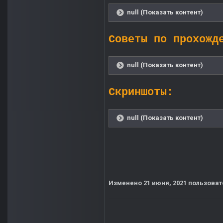
null (Показать контент)
Советы по прохожд
null (Показать контент)
Скриншоты:
null (Показать контент)
Изменено
21 июня, 2021
пользоват