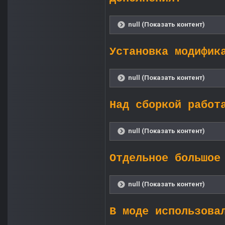
null (Показать контент)
Установка модифик
null (Показать контент)
Над сборкой работ
null (Показать контент)
Отдельное большое
null (Показать контент)
В моде использова