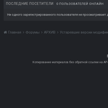
ПОСЛЕДНИЕ ПОСЕТИТЕЛИ
0 ПОЛЬЗОВАТЕЛЕЙ ОНЛАЙН
Ни одного зарегистрированного пользователя не просматривает 
Главная
Форумы
АРХИВ
Устаревшие версии модифи
Копирование материалов без обратной ссылки на AP-PR