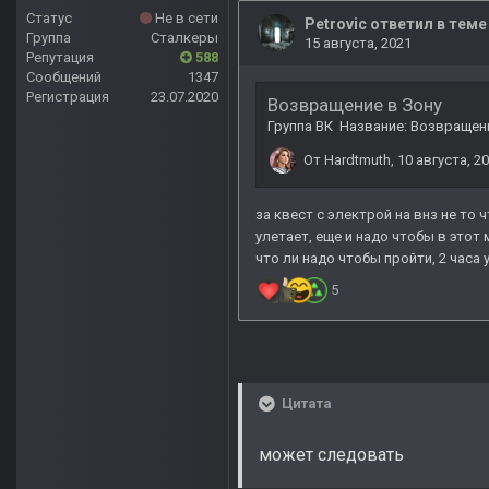
Статус
Не в сети
Группа
Сталкеры
Репутация
588
Сообщений
1347
Регистрация
23.07.2020
Цитата
может следовать