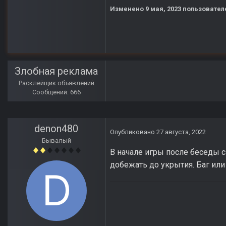
Изменено
9 мая, 2023
пользователе
Злобная реклама
Расклейщик объявлений
Сообщений: 666
denon480
Опубликовано
27 августа, 2022
Бывалый
В начале игры после беседы с
добежать до укрытия. Баг или