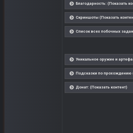
Благодарность: (Показать ко
Скриншоты (Показать контен
Список всех побочных задан
Уникальное оружие и артефа
Подсказки по прохождению (
Донат: (Показать контент)